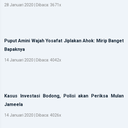
28 Januari 2020 | Dibaca: 3671x
Puput Amini Wajah Yosafat Jiplakan Ahok: Mirip Banget
Bapaknya
14 Januari 2020 | Dibaca: 4042x
Kasus Investasi Bodong, Polisi akan Periksa Mulan
Jameela
14 Januari 2020 | Dibaca: 4026x