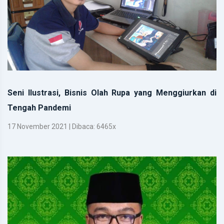
Seni Ilustrasi, Bisnis Olah Rupa yang Menggiurkan di
Tengah Pandemi
17 November 2021 | Dibaca: 6465x