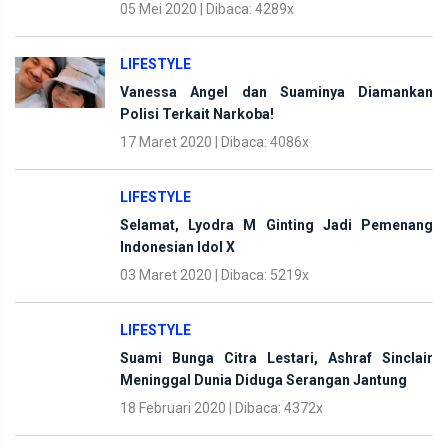
05 Mei 2020 | Dibaca: 4289x
LIFESTYLE
Vanessa Angel dan Suaminya Diamankan
Polisi Terkait Narkoba!
17 Maret 2020 | Dibaca: 4086x
LIFESTYLE
Selamat, Lyodra M Ginting Jadi Pemenang
Indonesian Idol X
03 Maret 2020 | Dibaca: 5219x
LIFESTYLE
Suami Bunga Citra Lestari, Ashraf Sinclair
Meninggal Dunia Diduga Serangan Jantung
18 Februari 2020 | Dibaca: 4372x