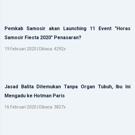
Pemkab Samosir akan Launching 11 Event "Horas
Samosir Fiesta 2020" Penasaran?
19 Februari 2020 | Dibaca: 4292x
Jasad Balita Ditemukan Tanpa Organ Tubuh, Ibu Ini
Mengadu ke Hotman Paris
16 Februari 2020 | Dibaca: 3827x