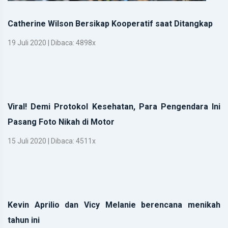
Catherine Wilson Bersikap Kooperatif saat Ditangkap
19 Juli 2020 | Dibaca: 4898x
Viral! Demi Protokol Kesehatan, Para Pengendara Ini
Pasang Foto Nikah di Motor
15 Juli 2020 | Dibaca: 4511x
Kevin Aprilio dan Vicy Melanie berencana menikah
tahun ini