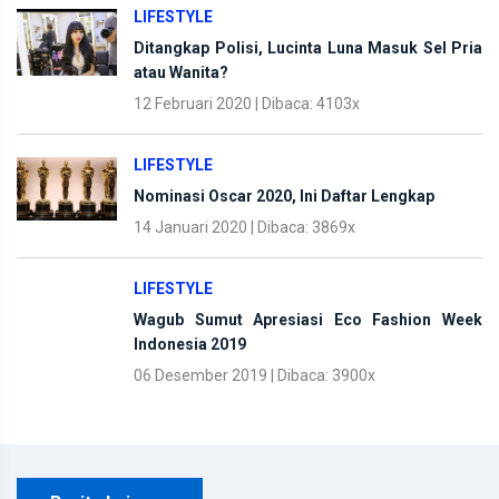
LIFESTYLE
Ditangkap Polisi, Lucinta Luna Masuk Sel Pria
atau Wanita?
12 Februari 2020 | Dibaca: 4103x
LIFESTYLE
Nominasi Oscar 2020, Ini Daftar Lengkap
14 Januari 2020 | Dibaca: 3869x
LIFESTYLE
Wagub Sumut Apresiasi Eco Fashion Week
Indonesia 2019
06 Desember 2019 | Dibaca: 3900x