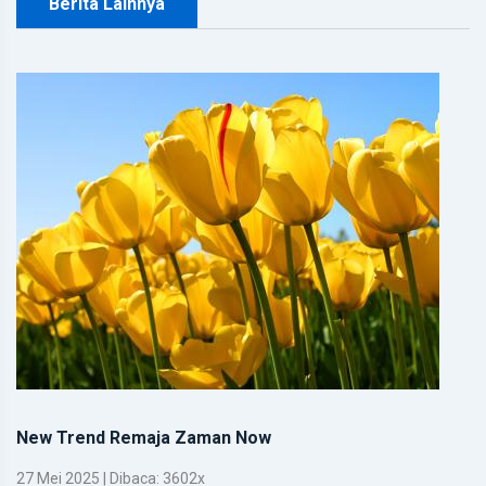
Berita Lainnya
New Trend Remaja Zaman Now
27 Mei 2025 | Dibaca: 3602x