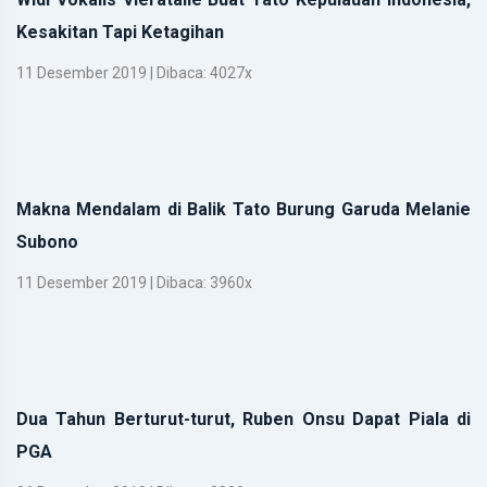
Kesakitan Tapi Ketagihan
11 Desember 2019 | Dibaca: 4027x
Makna Mendalam di Balik Tato Burung Garuda Melanie
Subono
11 Desember 2019 | Dibaca: 3960x
Dua Tahun Berturut-turut, Ruben Onsu Dapat Piala di
PGA