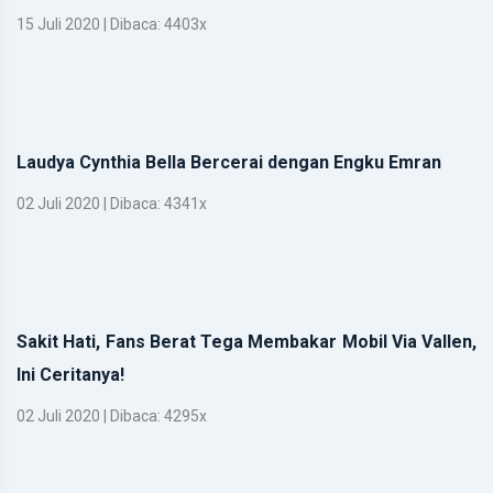
15 Juli 2020 | Dibaca: 4403x
Laudya Cynthia Bella Bercerai dengan Engku Emran
02 Juli 2020 | Dibaca: 4341x
Sakit Hati, Fans Berat Tega Membakar Mobil Via Vallen,
Ini Ceritanya!
02 Juli 2020 | Dibaca: 4295x