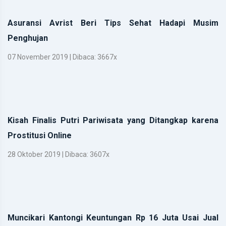
Asuransi Avrist Beri Tips Sehat Hadapi Musim
Penghujan
07 November 2019 | Dibaca: 3667x
Kisah Finalis Putri Pariwisata yang Ditangkap karena
Prostitusi Online
28 Oktober 2019 | Dibaca: 3607x
Muncikari Kantongi Keuntungan Rp 16 Juta Usai Jual