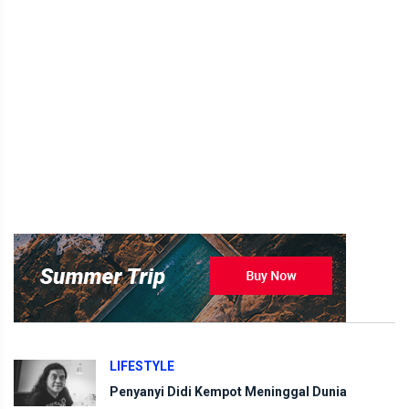
LIFESTYLE
Penyanyi Didi Kempot Meninggal Dunia