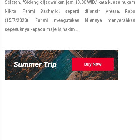
Selatan. "Sidang dijadwalkan jam 13.00 WIB," kata kuasa hukum
Nikita, Fahmi Bachmid, seperti dilansir Antara, Rabu
(15/7/2020). Fahmi mengatakan kliennya menyerahkan
sepenuhnya kepada majelis hakim ...