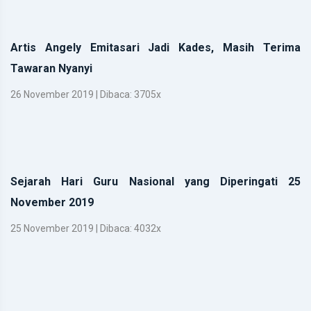
Artis Angely Emitasari Jadi Kades, Masih Terima
Tawaran Nyanyi
26 November 2019 | Dibaca: 3705x
Sejarah Hari Guru Nasional yang Diperingati 25
November 2019
25 November 2019 | Dibaca: 4032x