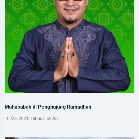
Muhasabah di Penghujung Ramadhan
10 Mei 2021 | Dibaca: 6226x