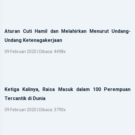
Aturan Cuti Hamil dan Melahirkan Menurut Undang-
Undang Ketenagakerjaan
09 Februari 2020 | Dibaca: 4498x
Ketiga Kalinya, Raisa Masuk dalam 100 Perempuan
Tercantik di Dunia
09 Februari 2020 | Dibaca: 3790x