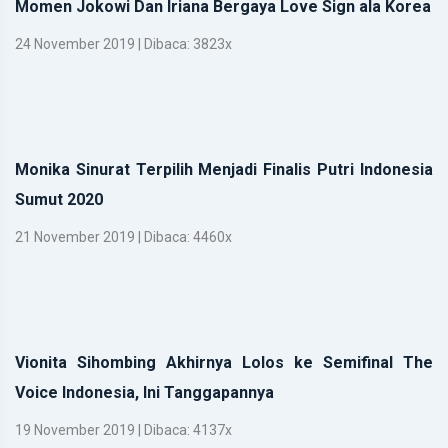
Momen Jokowi Dan Iriana Bergaya Love Sign ala Korea
24 November 2019 | Dibaca: 3823x
Monika Sinurat Terpilih Menjadi Finalis Putri Indonesia
Sumut 2020
21 November 2019 | Dibaca: 4460x
Vionita Sihombing Akhirnya Lolos ke Semifinal The
Voice Indonesia, Ini Tanggapannya
19 November 2019 | Dibaca: 4137x