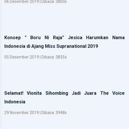
06 Desember 2019 | Dibaca: 3800x
Konsep " Boru Ni Raja" Jesica Harumkan Nama
Indonesia di Ajang Miss Supranational 2019
05 Desember 2019 | Dibaca: 3835x
Selamat! Vionita Sihombing Jadi Juara The Voice
Indonesia
29 November 2019 | Dibaca: 3948x