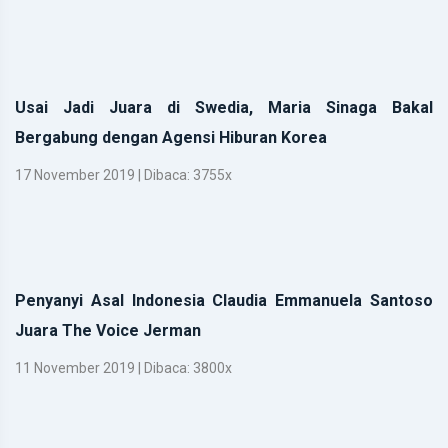
Usai Jadi Juara di Swedia, Maria Sinaga Bakal
Bergabung dengan Agensi Hiburan Korea
17 November 2019 | Dibaca: 3755x
Penyanyi Asal Indonesia Claudia Emmanuela Santoso
Juara The Voice Jerman
11 November 2019 | Dibaca: 3800x