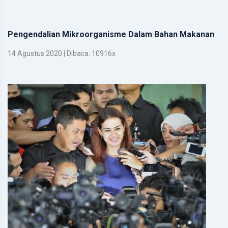
Pengendalian Mikroorganisme Dalam Bahan Makanan
14 Agustus 2020 | Dibaca: 10916x