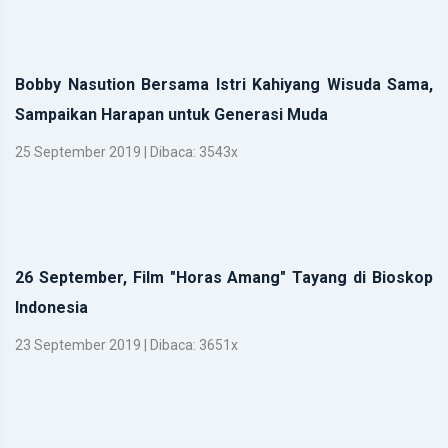
Bobby Nasution Bersama Istri Kahiyang Wisuda Sama,
Sampaikan Harapan untuk Generasi Muda
25 September 2019 | Dibaca: 3543x
26 September, Film "Horas Amang" Tayang di Bioskop
Indonesia
23 September 2019 | Dibaca: 3651x