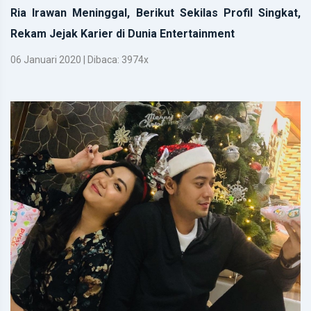
Ria Irawan Meninggal, Berikut Sekilas Profil Singkat,
Rekam Jejak Karier di Dunia Entertainment
06 Januari 2020 | Dibaca: 3974x