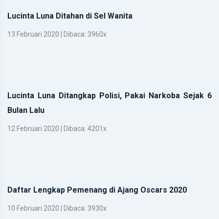
Lucinta Luna Ditahan di Sel Wanita
13 Februari 2020 | Dibaca: 3960x
Lucinta Luna Ditangkap Polisi, Pakai Narkoba Sejak 6
Bulan Lalu
12 Februari 2020 | Dibaca: 4201x
Daftar Lengkap Pemenang di Ajang Oscars 2020
10 Februari 2020 | Dibaca: 3930x