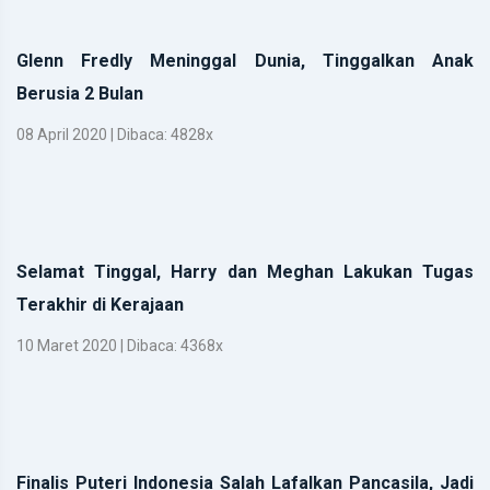
Glenn Fredly Meninggal Dunia, Tinggalkan Anak
Berusia 2 Bulan
08 April 2020 | Dibaca: 4828x
Selamat Tinggal, Harry dan Meghan Lakukan Tugas
Terakhir di Kerajaan
10 Maret 2020 | Dibaca: 4368x
Finalis Puteri Indonesia Salah Lafalkan Pancasila, Jadi