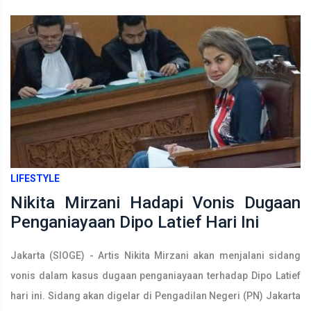
LIFESTYLE
Nikita Mirzani Hadapi Vonis Dugaan
Penganiayaan Dipo Latief Hari Ini
Jakarta (SIOGE) - Artis Nikita Mirzani akan menjalani sidang
vonis dalam kasus dugaan penganiayaan terhadap Dipo Latief
hari ini. Sidang akan digelar di Pengadilan Negeri (PN) Jakarta