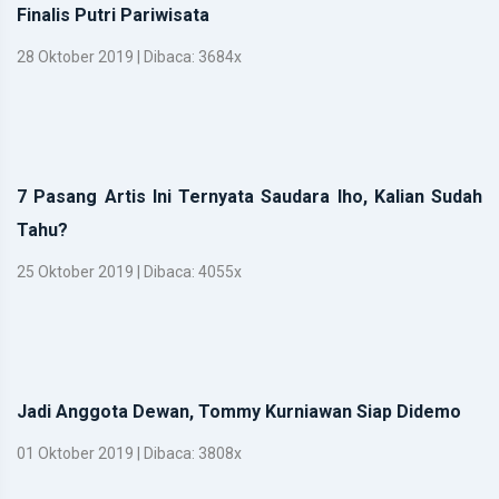
Finalis Putri Pariwisata
28 Oktober 2019 | Dibaca: 3684x
7 Pasang Artis Ini Ternyata Saudara lho, Kalian Sudah
Tahu?
25 Oktober 2019 | Dibaca: 4055x
Jadi Anggota Dewan, Tommy Kurniawan Siap Didemo
01 Oktober 2019 | Dibaca: 3808x