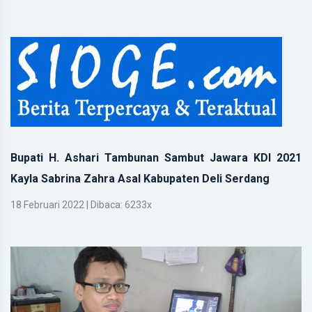
Bupati H. Ashari Tambunan Sambut Jawara KDI 2021
Kayla Sabrina Zahra Asal Kabupaten Deli Serdang
18 Februari 2022 | Dibaca: 6233x