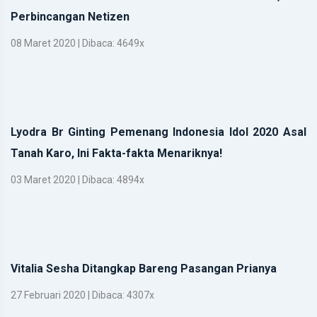
Perbincangan Netizen
08 Maret 2020 | Dibaca: 4649x
Lyodra Br Ginting Pemenang Indonesia Idol 2020 Asal
Tanah Karo, Ini Fakta-fakta Menariknya!
03 Maret 2020 | Dibaca: 4894x
Vitalia Sesha Ditangkap Bareng Pasangan Prianya
27 Februari 2020 | Dibaca: 4307x