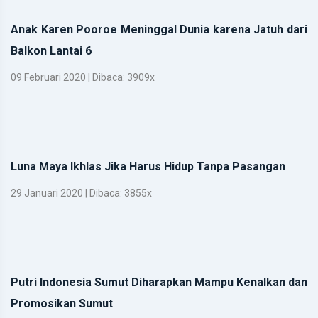
Anak Karen Pooroe Meninggal Dunia karena Jatuh dari
Balkon Lantai 6
09 Februari 2020 | Dibaca: 3909x
Luna Maya Ikhlas Jika Harus Hidup Tanpa Pasangan
29 Januari 2020 | Dibaca: 3855x
Putri Indonesia Sumut Diharapkan Mampu Kenalkan dan
Promosikan Sumut