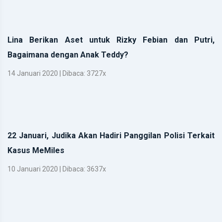
Lina Berikan Aset untuk Rizky Febian dan Putri,
Bagaimana dengan Anak Teddy?
14 Januari 2020 | Dibaca: 3727x
22 Januari, Judika Akan Hadiri Panggilan Polisi Terkait
Kasus MeMiles
10 Januari 2020 | Dibaca: 3637x