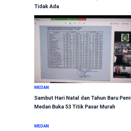
Tidak Ada
MEDAN
Sambut Hari Natal dan Tahun Baru Pe
Medan Buka 53 Titik Pasar Murah
MEDAN