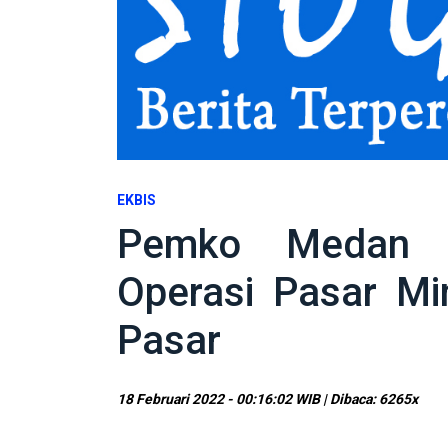
EKBIS
Pemko Medan 
Operasi Pasar Mi
Pasar
18 Februari 2022 - 00:16:02 WIB | Dibaca: 6265x