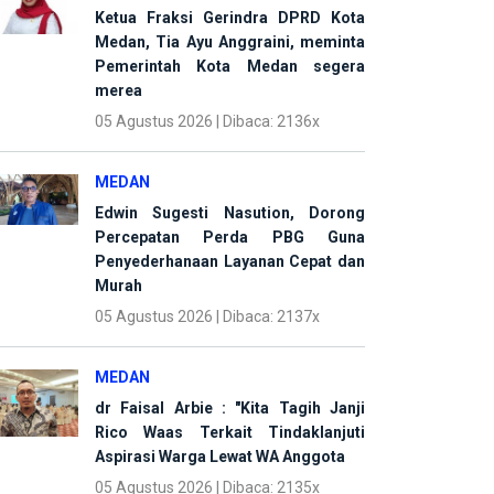
Ketua Fraksi Gerindra DPRD Kota
Medan, Tia Ayu Anggraini, meminta
Pemerintah Kota Medan segera
merea
05 Agustus 2026 | Dibaca: 2136x
MEDAN
Edwin Sugesti Nasution, Dorong
Percepatan Perda PBG Guna
Penyederhanaan Layanan Cepat dan
Murah
05 Agustus 2026 | Dibaca: 2137x
MEDAN
dr Faisal Arbie : "Kita Tagih Janji
Rico Waas Terkait Tindaklanjuti
Aspirasi Warga Lewat WA Anggota
05 Agustus 2026 | Dibaca: 2135x