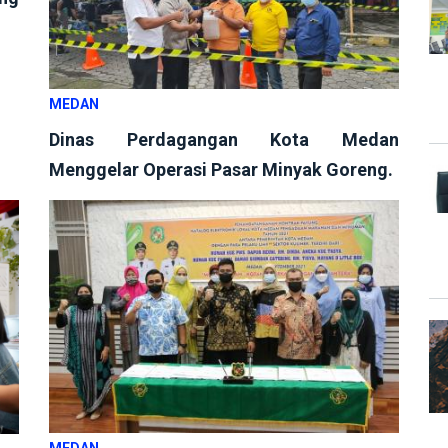
MEDAN
Dinas Perdagangan Kota Medan
Menggelar Operasi Pasar Minyak Goreng.
MEDAN