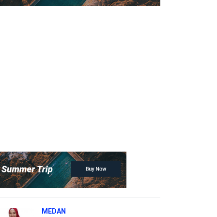
MEDAN