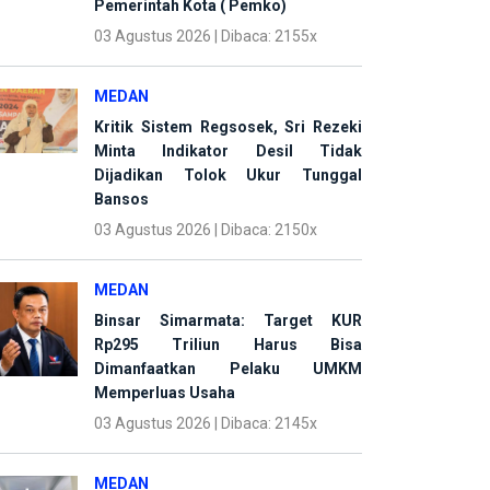
Pemerintah Kota ( Pemko)
03 Agustus 2026 | Dibaca: 2155x
MEDAN
Kritik Sistem Regsosek, Sri Rezeki
Minta Indikator Desil Tidak
Dijadikan Tolok Ukur Tunggal
Bansos
03 Agustus 2026 | Dibaca: 2150x
MEDAN
Binsar Simarmata: Target KUR
Rp295 Triliun Harus Bisa
Dimanfaatkan Pelaku UMKM
Memperluas Usaha
03 Agustus 2026 | Dibaca: 2145x
MEDAN