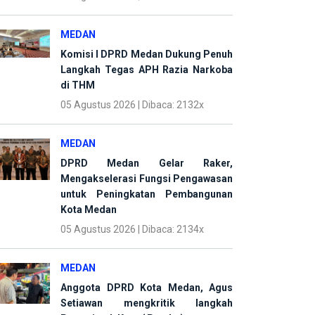
MEDAN
Komisi I DPRD Medan Dukung Penuh
Langkah Tegas APH Razia Narkoba
di THM
05 Agustus 2026 | Dibaca: 2132x
MEDAN
DPRD Medan Gelar Raker,
Mengakselerasi Fungsi Pengawasan
untuk Peningkatan Pembangunan
Kota Medan
05 Agustus 2026 | Dibaca: 2134x
MEDAN
Anggota DPRD Kota Medan, Agus
Setiawan mengkritik langkah