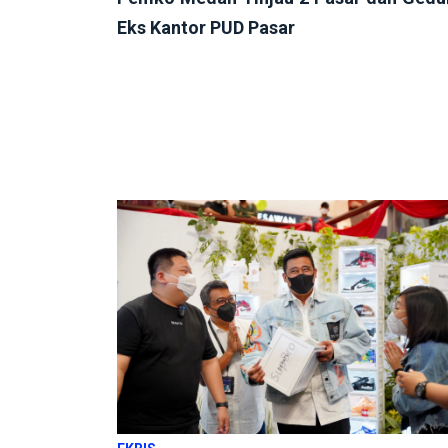
Eks Kantor PUD Pasar