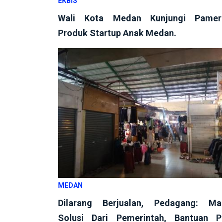
EKBIS
Wali Kota Medan Kunjungi Pamer
Produk Startup Anak Medan.
MEDAN
Dilarang Berjualan, Pedagang: Ma
Solusi Dari Pemerintah, Bantuan P