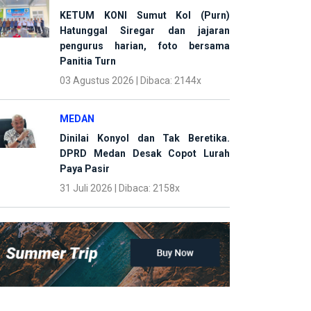
KETUM KONI Sumut Kol (Purn)
Hatunggal Siregar dan jajaran
pengurus harian, foto bersama
Panitia Turn
03 Agustus 2026 | Dibaca: 2144x
MEDAN
Dinilai Konyol dan Tak Beretika.
DPRD Medan Desak Copot Lurah
Paya Pasir
31 Juli 2026 | Dibaca: 2158x