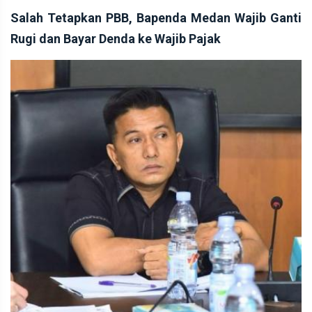
Salah Tetapkan PBB, Bapenda Medan Wajib Ganti
Rugi dan Bayar Denda ke Wajib Pajak