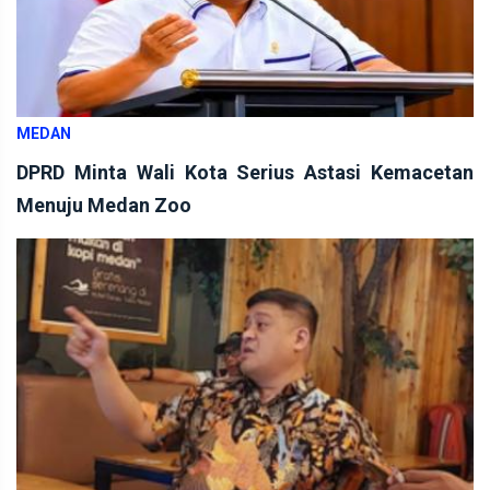
MEDAN
DPRD Minta Wali Kota Serius Astasi Kemacetan
Menuju Medan Zoo