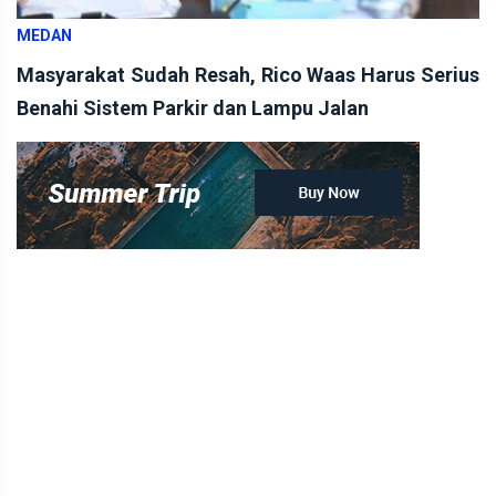
MEDAN
Masyarakat Sudah Resah, Rico Waas Harus Serius
Benahi Sistem Parkir dan Lampu Jalan