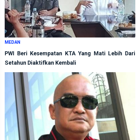
MEDAN
PWI Beri Kesempatan KTA Yang Mati Lebih Dari
Setahun Diaktifkan Kembali