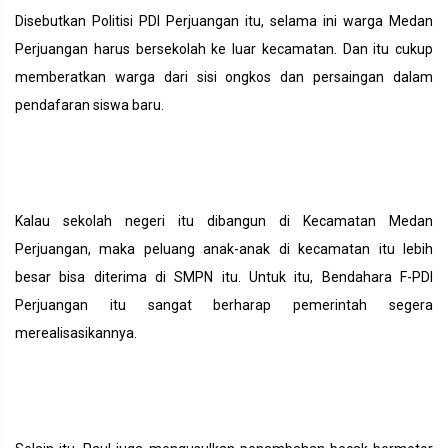
Disebutkan Politisi PDI Perjuangan itu, selama ini warga Medan
Perjuangan harus bersekolah ke luar kecamatan. Dan itu cukup
memberatkan warga dari sisi ongkos dan persaingan dalam
pendafaran siswa baru.
Kalau sekolah negeri itu dibangun di Kecamatan Medan
Perjuangan, maka peluang anak-anak di kecamatan itu lebih
besar bisa diterima di SMPN itu. Untuk itu, Bendahara F-PDI
Perjuangan itu sangat berharap pemerintah segera
merealisasikannya.