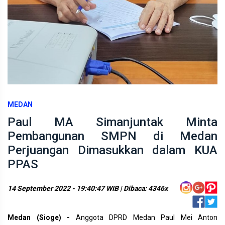
MEDAN
Paul MA Simanjuntak Minta
Pembangunan SMPN di Medan
Perjuangan Dimasukkan dalam KUA
PPAS
14 September 2022 - 19:40:47 WIB | Dibaca: 4346x
Medan (Sioge) -
Anggota DPRD Medan Paul Mei Anton