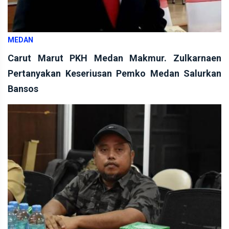
MEDAN
Carut Marut PKH Medan Makmur. Zulkarnaen
Pertanyakan Keseriusan Pemko Medan Salurkan
Bansos