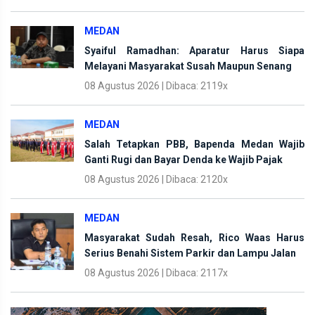
MEDAN
Syaiful Ramadhan: Aparatur Harus Siapa
Melayani Masyarakat Susah Maupun Senang
08 Agustus 2026 | Dibaca: 2119x
MEDAN
Salah Tetapkan PBB, Bapenda Medan Wajib
Ganti Rugi dan Bayar Denda ke Wajib Pajak
08 Agustus 2026 | Dibaca: 2120x
MEDAN
Masyarakat Sudah Resah, Rico Waas Harus
Serius Benahi Sistem Parkir dan Lampu Jalan
08 Agustus 2026 | Dibaca: 2117x