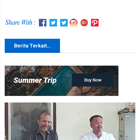
Berita Terkait...