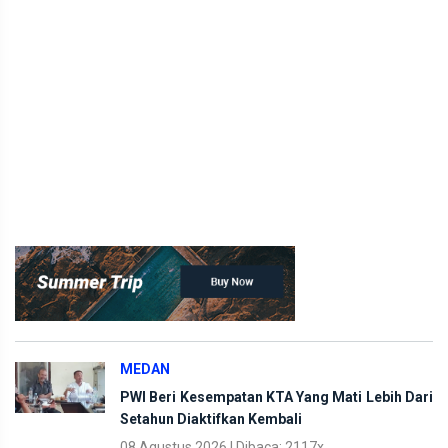
MEDAN
PWI Beri Kesempatan KTA Yang Mati Lebih Dari
Setahun Diaktifkan Kembali
08 Agustus 2026 | Dibaca: 2117x