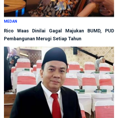
MEDAN
Rico Waas Dinilai Gagal Majukan BUMD, PUD
Pembangunan Merugi Setiap Tahun