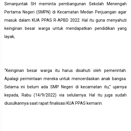
Simanjuntak SH meminta pembangunan Sekolah Menengah
Pertama Negeri (SMPN) di Kecamatan Medan Perjuangan agar
masuk dalam KUA PPAS R-APBD 2022. Hal itu guna menyahuti
keinginan besar warga untuk mendapatkan pendidikan yang
layak,
“Keinginan besar warga itu harus disahuti oleh pemerintah.
Apalagi permintaan mereka untuk mencerdaskan anak bangsa.
Selama ini belum ada SMP Negeri di kecamatan itu,” ujarnya
kepada, Rabu (14/9/2022) via selularnya. Hal itu juga sudah
diusulkannya saat rapat finalisasi KUA PPAS kemarin.