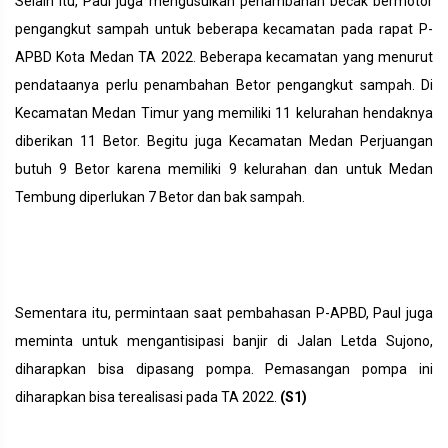
Selain itu, Paul juga mengusulkan penambahan becak bermotor
pengangkut sampah untuk beberapa kecamatan pada rapat P-
APBD Kota Medan TA 2022. Beberapa kecamatan yang menurut
pendataanya perlu penambahan Betor pengangkut sampah. Di
Kecamatan Medan Timur yang memiliki 11 kelurahan hendaknya
diberikan 11 Betor. Begitu juga Kecamatan Medan Perjuangan
butuh 9 Betor karena memiliki 9 kelurahan dan untuk Medan
Tembung diperlukan 7 Betor dan bak sampah.
Sementara itu, permintaan saat pembahasan P-APBD, Paul juga
meminta untuk mengantisipasi banjir di Jalan Letda Sujono,
diharapkan bisa dipasang pompa. Pemasangan pompa ini
diharapkan bisa terealisasi pada TA 2022.
(S1)