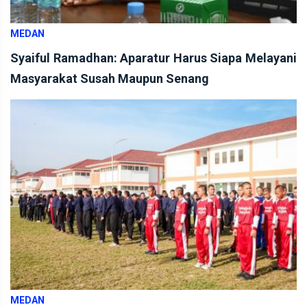
MEDAN
Syaiful Ramadhan: Aparatur Harus Siapa Melayani
Masyarakat Susah Maupun Senang
MEDAN