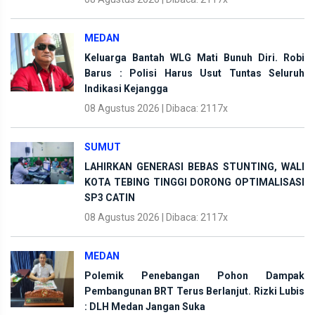
MEDAN
Keluarga Bantah WLG Mati Bunuh Diri. Robi
Barus : Polisi Harus Usut Tuntas Seluruh
Indikasi Kejangga
08 Agustus 2026 | Dibaca: 2117x
SUMUT
LAHIRKAN GENERASI BEBAS STUNTING, WALI
KOTA TEBING TINGGI DORONG OPTIMALISASI
SP3 CATIN
08 Agustus 2026 | Dibaca: 2117x
MEDAN
Polemik Penebangan Pohon Dampak
Pembangunan BRT Terus Berlanjut. Rizki Lubis
: DLH Medan Jangan Suka