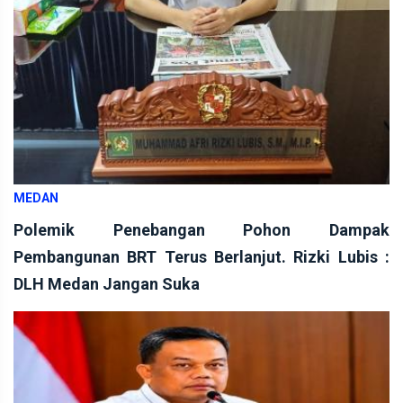
MEDAN
Polemik Penebangan Pohon Dampak
Pembangunan BRT Terus Berlanjut. Rizki Lubis :
DLH Medan Jangan Suka