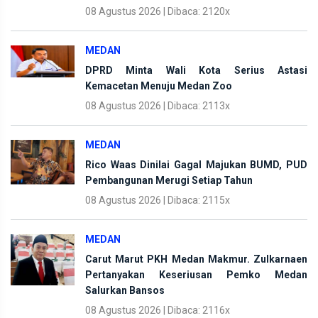
08 Agustus 2026 | Dibaca: 2120x
MEDAN
DPRD Minta Wali Kota Serius Astasi
Kemacetan Menuju Medan Zoo
08 Agustus 2026 | Dibaca: 2113x
MEDAN
Rico Waas Dinilai Gagal Majukan BUMD, PUD
Pembangunan Merugi Setiap Tahun
08 Agustus 2026 | Dibaca: 2115x
MEDAN
Carut Marut PKH Medan Makmur. Zulkarnaen
Pertanyakan Keseriusan Pemko Medan
Salurkan Bansos
08 Agustus 2026 | Dibaca: 2116x