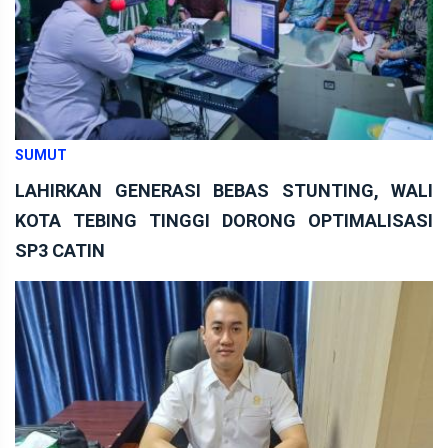
SUMUT
LAHIRKAN GENERASI BEBAS STUNTING, WALI
KOTA TEBING TINGGI DORONG OPTIMALISASI
SP3 CATIN