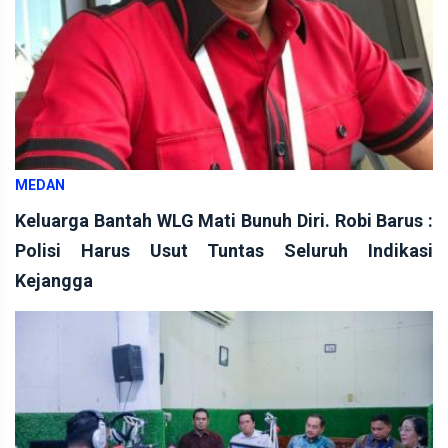
MEDAN
Keluarga Bantah WLG Mati Bunuh Diri. Robi Barus :
Polisi Harus Usut Tuntas Seluruh Indikasi
Kejangga