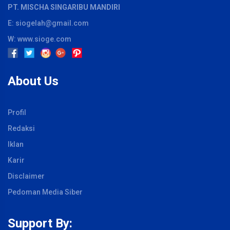
PT. MISCHA SINGARIBU MANDIRI
E: siogelah@gmail.com
W: www.sioge.com
About Us
Profil
Redaksi
Iklan
Karir
Disclaimer
Pedoman Media Siber
Support By: