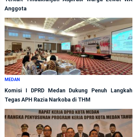
Anggota
MEDAN
Komisi I DPRD Medan Dukung Penuh Langkah
Tegas APH Razia Narkoba di THM