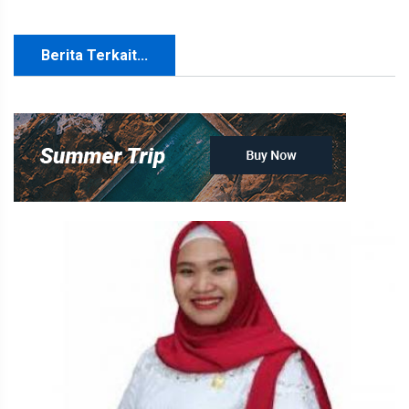
Berita Terkait...