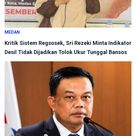
MEDAN
Kritik Sistem Regsosek, Sri Rezeki Minta Indikator
Desil Tidak Dijadikan Tolok Ukur Tunggal Bansos