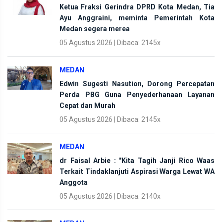
Ketua Fraksi Gerindra DPRD Kota Medan, Tia
Ayu Anggraini, meminta Pemerintah Kota
Medan segera merea
05 Agustus 2026 | Dibaca: 2145x
MEDAN
Edwin Sugesti Nasution, Dorong Percepatan
Perda PBG Guna Penyederhanaan Layanan
Cepat dan Murah
05 Agustus 2026 | Dibaca: 2145x
MEDAN
dr Faisal Arbie : "Kita Tagih Janji Rico Waas
Terkait Tindaklanjuti Aspirasi Warga Lewat WA
Anggota
05 Agustus 2026 | Dibaca: 2140x