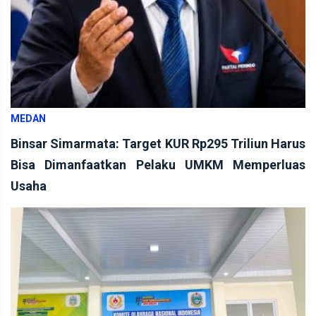
MEDAN
Binsar Simarmata: Target KUR Rp295 Triliun Harus
Bisa Dimanfaatkan Pelaku UMKM Memperluas
Usaha