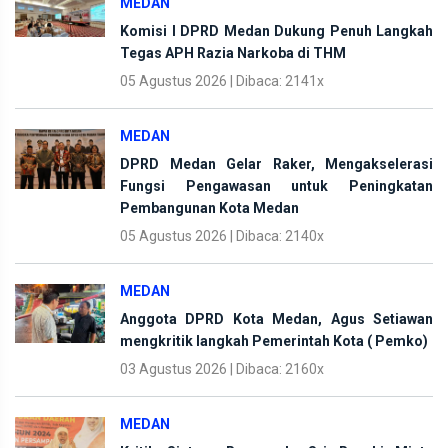
MEDAN
Komisi I DPRD Medan Dukung Penuh Langkah
Tegas APH Razia Narkoba di THM
05 Agustus 2026 | Dibaca: 2141x
MEDAN
DPRD Medan Gelar Raker, Mengakselerasi
Fungsi Pengawasan untuk Peningkatan
Pembangunan Kota Medan
05 Agustus 2026 | Dibaca: 2140x
MEDAN
Anggota DPRD Kota Medan, Agus Setiawan
mengkritik langkah Pemerintah Kota ( Pemko)
03 Agustus 2026 | Dibaca: 2160x
MEDAN