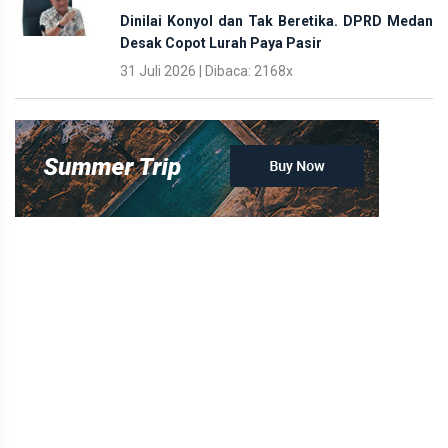
Dinilai Konyol dan Tak Beretika. DPRD Medan
Desak Copot Lurah Paya Pasir
31 Juli 2026 | Dibaca: 2168x