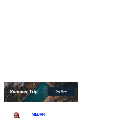
MEDAN