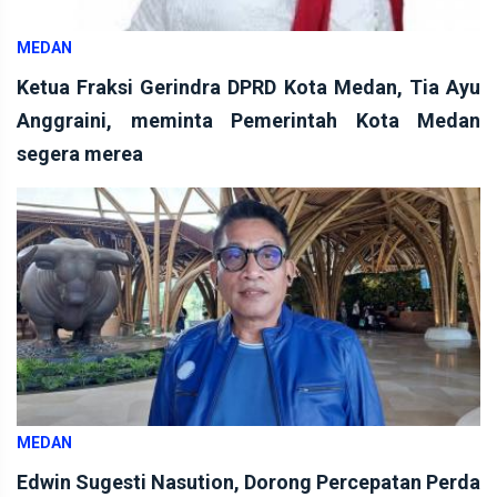
MEDAN
Ketua Fraksi Gerindra DPRD Kota Medan, Tia Ayu
Anggraini, meminta Pemerintah Kota Medan
segera merea
MEDAN
Edwin Sugesti Nasution, Dorong Percepatan Perda