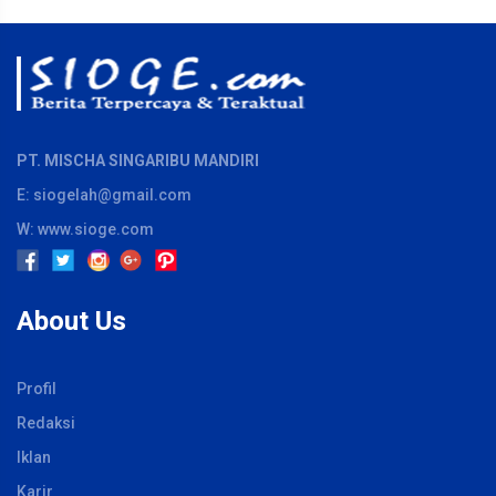
PT. MISCHA SINGARIBU MANDIRI
E: siogelah@gmail.com
W: www.sioge.com
About Us
Profil
Redaksi
Iklan
Karir