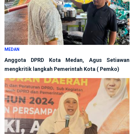
MEDAN
Anggota DPRD Kota Medan, Agus Setiawan
mengkritik langkah Pemerintah Kota ( Pemko)