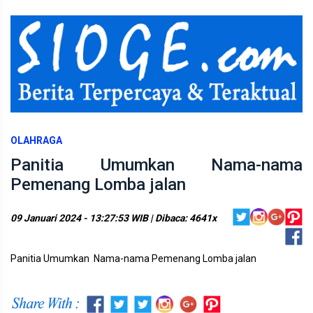
OLAHRAGA
Panitia Umumkan Nama-nama
Pemenang Lomba jalan
09 Januari 2024 - 13:27:53 WIB | Dibaca: 4641x
Panitia Umumkan Nama-nama Pemenang Lomba jalan