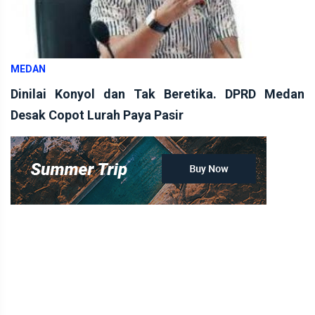
MEDAN
Dinilai Konyol dan Tak Beretika. DPRD Medan
Desak Copot Lurah Paya Pasir