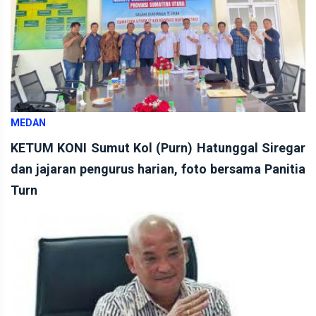
MEDAN
KETUM KONI Sumut Kol (Purn) Hatunggal Siregar
dan jajaran pengurus harian, foto bersama Panitia
Turn