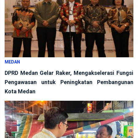
MEDAN
DPRD Medan Gelar Raker, Mengakselerasi Fungsi
Pengawasan untuk Peningkatan Pembangunan
Kota Medan